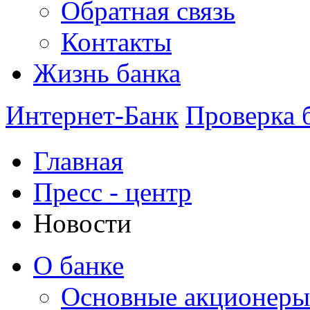
Обратная связь
Контакты
Жизнь банка
Интернет-Банк
Проверка 
Главная
Пресс - центр
Новости
О банке
Основные акционеры