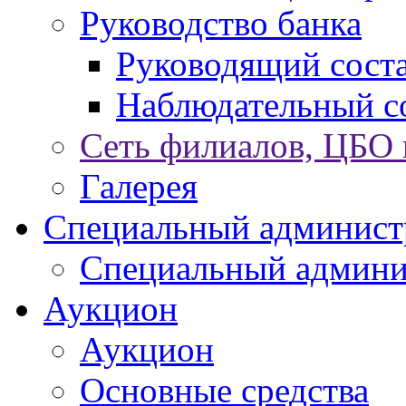
Руководство банка
Руководящий сост
Наблюдательный с
Сеть филиалов, ЦБО
Галерея
Специальный админист
Специальный админи
Аукцион
Аукцион
Основные средства