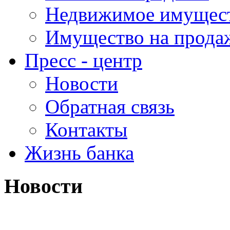
Недвижимое имущес
Имущество на прода
Пресс - центр
Новости
Обратная связь
Контакты
Жизнь банка
Новости