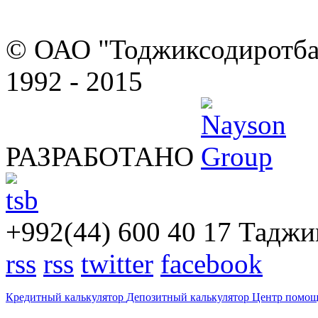
© ОАО "Тоджиксодиротбан
1992 - 2015
РАЗРАБОТАНО
+992(44) 600 40 17
Таджик
rss
rss
twitter
facebook
Кредитный калькулятор
Депозитный калькулятор
Центр помо