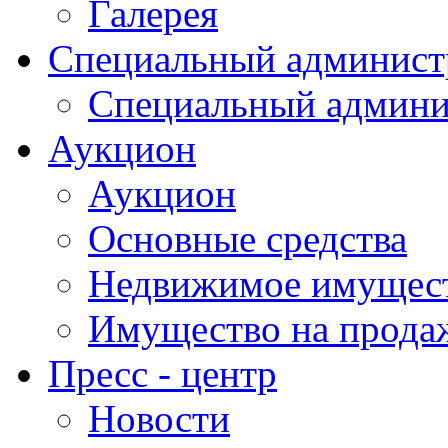
Галерея
Специальный админист
Специальный админи
Аукцион
Аукцион
Основные средства
Недвижимое имущес
Имущество на прода
Пресс - центр
Новости