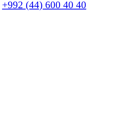
+992 (44) 600 40 40