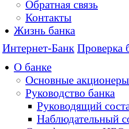
Обратная связь
Контакты
Жизнь банка
Интернет-Банк
Проверка 
О банке
Основные акционеры
Руководство банка
Руководящий сост
Наблюдательный с