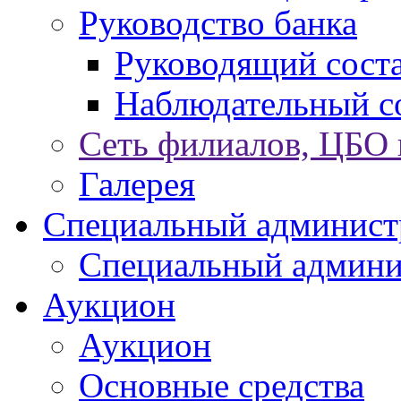
Руководство банка
Руководящий сост
Наблюдательный с
Сеть филиалов, ЦБО
Галерея
Специальный админист
Специальный админи
Аукцион
Аукцион
Основные средства