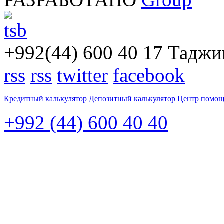
+992(44) 600 40 17
Таджик
rss
rss
twitter
facebook
Кредитный калькулятор
Депозитный калькулятор
Центр помо
+992 (44) 600 40 40