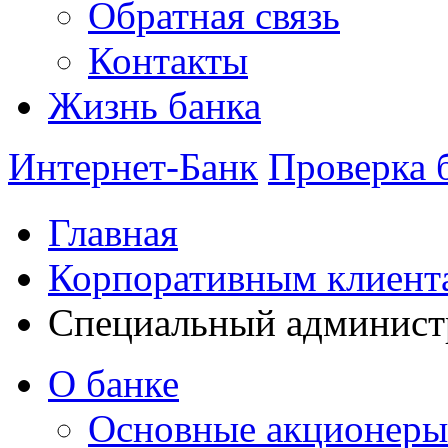
Обратная связь
Контакты
Жизнь банка
Интернет-Банк
Проверка 
Главная
Корпоративным клиент
Специальный админист
О банке
Основные акционеры