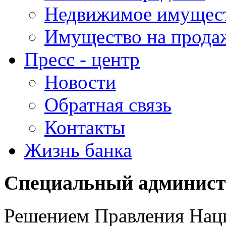
Недвижимое имущес
Имущество на прода
Пресс - центр
Новости
Обратная связь
Контакты
Жизнь банка
Специальный админист
Решением Правления Нац