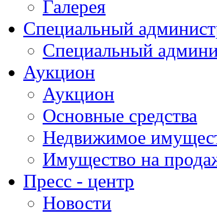
Галерея
Специальный админист
Специальный админи
Аукцион
Аукцион
Основные средства
Недвижимое имущес
Имущество на прода
Пресс - центр
Новости