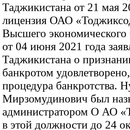
Таджикистана от 21 мая 2
лицензия ОАО «Тоджиксо
Высшего экономического 
от 04 июня 2021 года зая
Таджикистана о признан
банкротом удовлетворено,
процедура банкротства. 
Мирзомудинович был наз
администратором О АО «Т
в этой должности до 24 ок