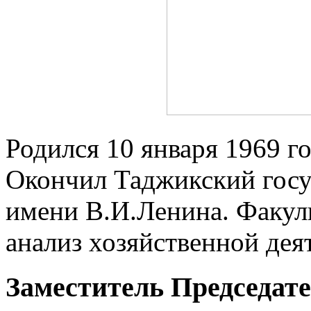
Родился 10 января 1969 г
Окончил Таджикский госу
имени В.И.Ленина. Факуль
анализ хозяйственной дея
Заместитель Председат