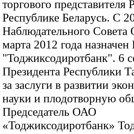
торгового представителя 
Республике Беларусь. С 2
Наблюдательного Совета 
марта 2012 года назначе
"Тоджиксодиротбанк". 6 с
Президента Республики 
за заслуги в развитии эк
науки и плодотворную об
Председатель ОАО
«Тоджиксодиротбанк» То