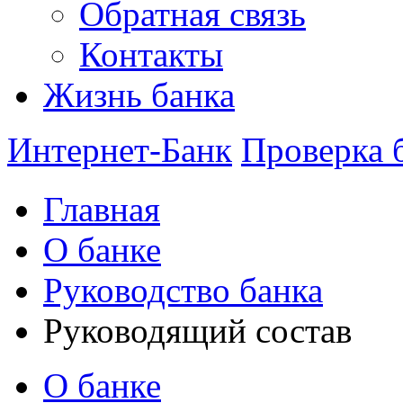
Обратная связь
Контакты
Жизнь банка
Интернет-Банк
Проверка 
Главная
О банке
Руководство банка
Руководящий состав
О банке