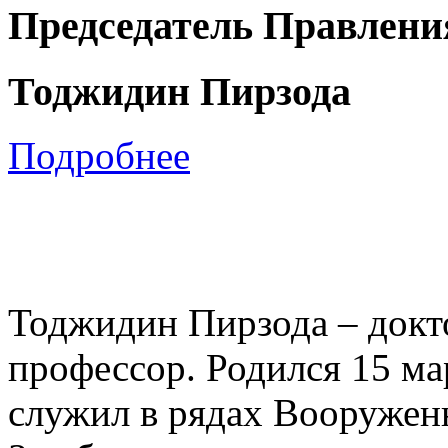
Председатель Правлени
Тоджидин Пирзода
Подробнее
Тоджидин Пирзода – докто
профессор. Родился 15 мар
служил в рядах Вооружен