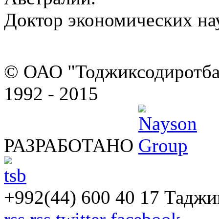
Доктор экономических нау
© ОАО "Тоджиксодиротбан
1992 - 2015
РАЗРАБОТАНО
+992(44) 600 40 17
Таджик