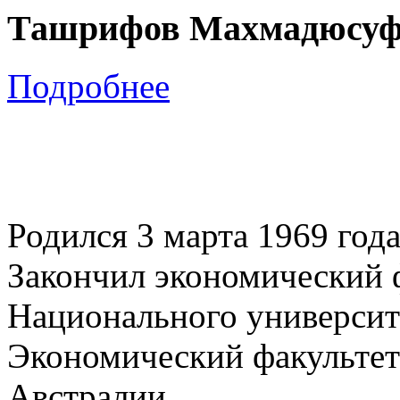
Ташрифов Махмадюсуф
Подробнее
Родился 3 марта 1969 год
Закончил экономический 
Национального университ
Экономический факультет
Австралии.