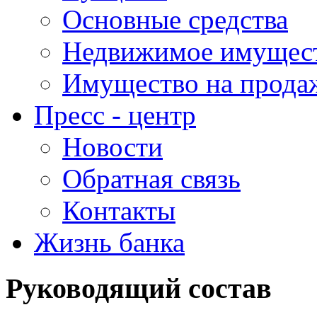
Основные средства
Недвижимое имущес
Имущество на прода
Пресс - центр
Новости
Обратная связь
Контакты
Жизнь банка
Руководящий состав