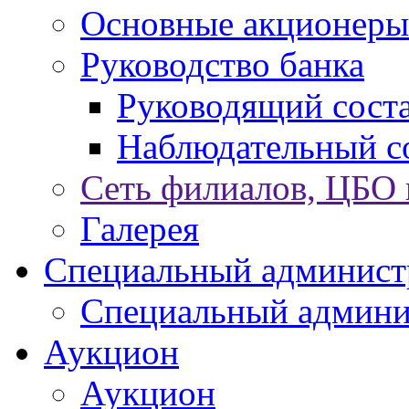
Основные акционеры
Руководство банка
Руководящий сост
Наблюдательный с
Сеть филиалов, ЦБО
Галерея
Специальный админист
Специальный админи
Аукцион
Аукцион