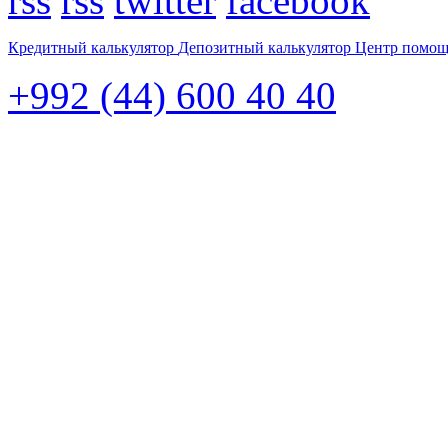
rss
rss
twitter
facebook
Кредитный калькулятор
Депозитный калькулятор
Центр помо
+992 (44) 600 40 40