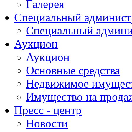
Галерея
Специальный админист
Специальный админи
Аукцион
Аукцион
Основные средства
Недвижимое имущес
Имущество на прода
Пресс - центр
Новости