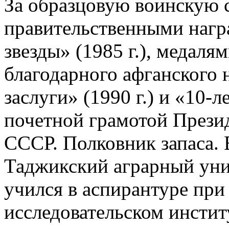
За образцовую воинскую 
правительственными нагр
звезды» (1985 г.), медалям
благодарного афганского н
заслуги» (1990 г.) и «10-
почетной грамотой Прези
СССР. Полковник запаса. 
Таджикский аграрный унив
учился в аспирантуре при
исследовательском инстит