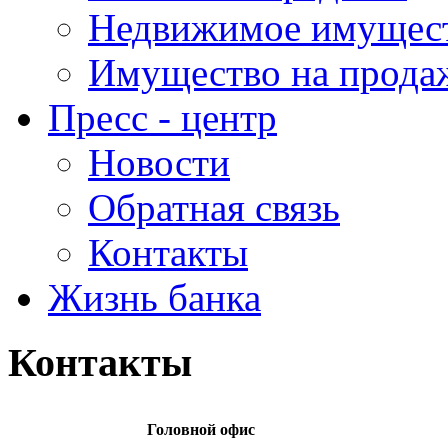
Недвижимое имущес
Имущество на прода
Пресс - центр
Новости
Обратная связь
Контакты
Жизнь банка
Контакты
Головной офис