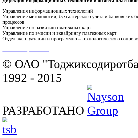
Дирекция информационных технологий и бизнеса пластико
Управления информационных технологий
Управление методологии, бухгалтерского учета и банковских б
процессов
Управление по развитию платежных карт
Управление по эмисии и эквайрингу платежных карт
Отдел эксплуатации и программно – технологического сопров
Контакты филиалов
© ОАО "Тоджиксодиротбан
1992 - 2015
РАЗРАБОТАНО