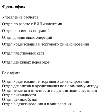
Фронт офи
Управление расчетов
Отдел по работе с ВИП-клиентами
Отдел пассивных операций
Отдел дилинговых операций
Отдел кредитования и торгового финансирования
Отдел пластиковых карт
Отдел денежных переводов
Бэк офи
Отдел кредитования и торгового финансирования
Отдел депозитов и кредитования по исламскому методу
Отдел анализа и отчетности по депозитным операциям
Отдел ликвидности
Отдел ценных бумаг
Отдел бюджетирования и планирования