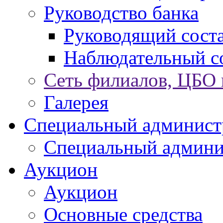
Руководство банка
Руководящий сост
Наблюдательный с
Сеть филиалов, ЦБО
Галерея
Специальный админист
Специальный админи
Аукцион
Аукцион
Основные средства