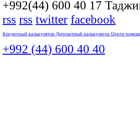
+992(44) 600 40 17
Таджик
rss
rss
twitter
facebook
Кредитный калькулятор
Депозитный калькулятор
Центр помо
+992 (44) 600 40 40