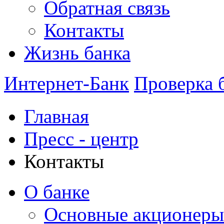
Обратная связь
Контакты
Жизнь банка
Интернет-Банк
Проверка 
Главная
Пресс - центр
Контакты
О банке
Основные акционеры