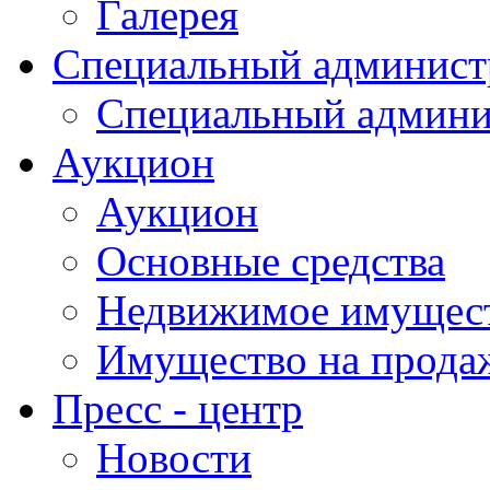
Галерея
Специальный админист
Специальный админи
Аукцион
Аукцион
Основные средства
Недвижимое имущес
Имущество на прода
Пресс - центр
Новости