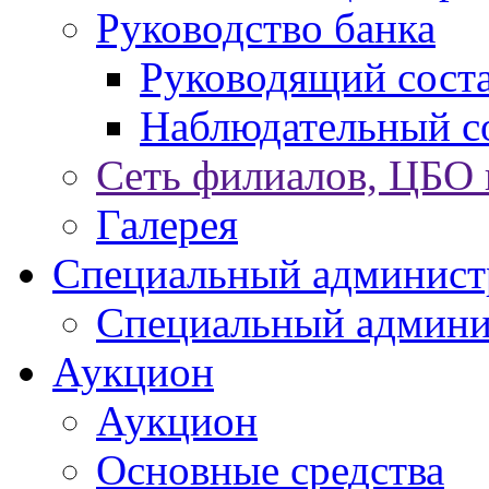
Руководство банка
Руководящий сост
Наблюдательный с
Сеть филиалов, ЦБО
Галерея
Специальный админист
Специальный админи
Аукцион
Аукцион
Основные средства