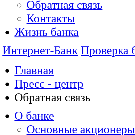
Обратная связь
Контакты
Жизнь банка
Интернет-Банк
Проверка 
Главная
Пресс - центр
Обратная связь
О банке
Основные акционеры