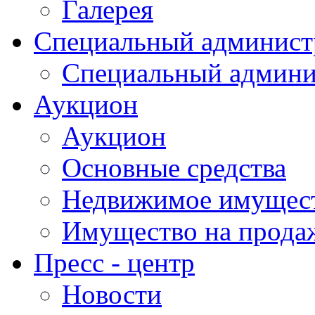
Галерея
Специальный админист
Специальный админи
Аукцион
Аукцион
Основные средства
Недвижимое имущес
Имущество на прода
Пресс - центр
Новости