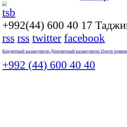
+992(44) 600 40 17
Таджик
rss
rss
twitter
facebook
Кредитный калькулятор
Депозитный калькулятор
Центр помо
+992 (44) 600 40 40