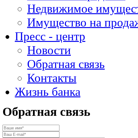
Недвижимое имущес
Имущество на прода
Пресс - центр
Новости
Обратная связь
Контакты
Жизнь банка
Обратная связь