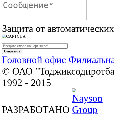
Защита от автоматически
Головной офис
Филиальна
© ОАО "Тоджиксодиротбан
1992 - 2015
РАЗРАБОТАНО